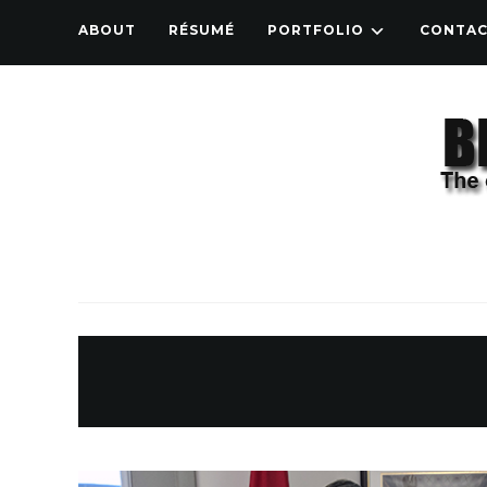
ABOUT
RÉSUMÉ
PORTFOLIO
CONTA