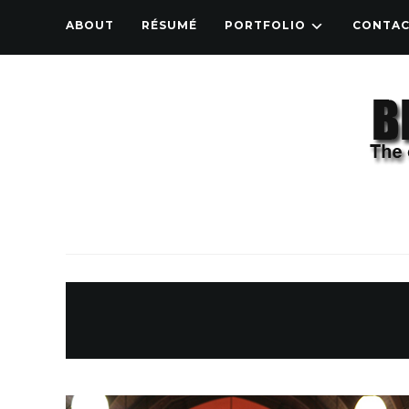
ABOUT
RÉSUMÉ
PORTFOLIO
CONTA